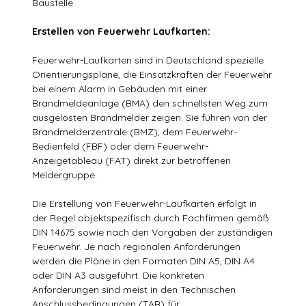
Baustelle
Erstellen von Feuerwehr Laufkarten:
Feuerwehr-Laufkarten sind in Deutschland spezielle
Orientierungspläne, die Einsatzkräften der Feuerwehr
bei einem Alarm in Gebäuden mit einer
Brandmeldeanlage (BMA) den schnellsten Weg zum
ausgelösten Brandmelder zeigen. Sie führen von der
Brandmelderzentrale (BMZ), dem Feuerwehr-
Bedienfeld (FBF) oder dem Feuerwehr-
Anzeigetableau (FAT) direkt zur betroffenen
Meldergruppe.
Die Erstellung von Feuerwehr-Laufkarten erfolgt in
der Regel objektspezifisch durch Fachfirmen gemäß
DIN 14675 sowie nach den Vorgaben der zuständigen
Feuerwehr. Je nach regionalen Anforderungen
werden die Pläne in den Formaten DIN A5, DIN A4
oder DIN A3 ausgeführt. Die konkreten
Anforderungen sind meist in den Technischen
Anschlussbedingungen (TAB) für