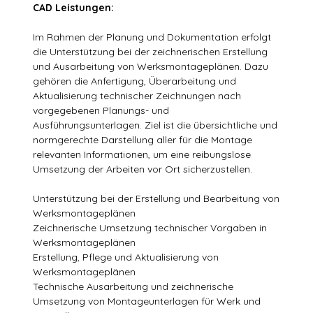
CAD Leistungen:
Im Rahmen der Planung und Dokumentation erfolgt
die Unterstützung bei der zeichnerischen Erstellung
und Ausarbeitung von Werksmontageplänen. Dazu
gehören die Anfertigung, Überarbeitung und
Aktualisierung technischer Zeichnungen nach
vorgegebenen Planungs- und
Ausführungsunterlagen. Ziel ist die übersichtliche und
normgerechte Darstellung aller für die Montage
relevanten Informationen, um eine reibungslose
Umsetzung der Arbeiten vor Ort sicherzustellen.
Unterstützung bei der Erstellung und Bearbeitung von
Werksmontageplänen
Zeichnerische Umsetzung technischer Vorgaben in
Werksmontageplänen
Erstellung, Pflege und Aktualisierung von
Werksmontageplänen
Technische Ausarbeitung und zeichnerische
Umsetzung von Montageunterlagen für Werk und