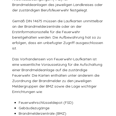
Brandmeldeanlagen des jeweiligen Landkreises oder
der zuständigen Berufsfeuerwehr festgelegt.
Gemäß DIN 14675 müssen die Laufkarten unmittelbar
an der Brandmelderzentrale oder an der
Erstinformationsstelle für die Feuerwehr
bereitgehalten werden. Die Aufbewahrung hat so zu
erfolgen, dass ein unbefugter Zugriff ausgeschlossen
ist.
Das Vorhandensein von Feuerwehr-Laufkarten ist
eine wesentliche Voraussetzung für die Aufschaltung
einer Brandmeldeanlage auf die zuständige
Feuerwehr. Die Karten enthalten unter anderem die
Zuordnung der Brandmelder zu den jeweiligen
Meldergruppen der BMZ sowie die Lage wichtiger
Einrichtungen wie:
Feuerwehrschlüsseldepot (FSD)
Gebäudezugänge
Brandmelderzentrale (BMZ)