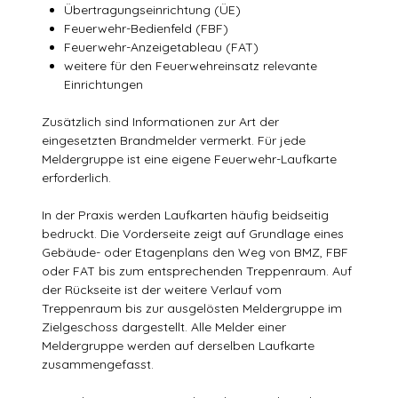
Übertragungseinrichtung (ÜE)
Feuerwehr-Bedienfeld (FBF)
Feuerwehr-Anzeigetableau (FAT)
weitere für den Feuerwehreinsatz relevante
Einrichtungen
Zusätzlich sind Informationen zur Art der
eingesetzten Brandmelder vermerkt. Für jede
Meldergruppe ist eine eigene Feuerwehr-Laufkarte
erforderlich.
In der Praxis werden Laufkarten häufig beidseitig
bedruckt. Die Vorderseite zeigt auf Grundlage eines
Gebäude- oder Etagenplans den Weg von BMZ, FBF
oder FAT bis zum entsprechenden Treppenraum. Auf
der Rückseite ist der weitere Verlauf vom
Treppenraum bis zur ausgelösten Meldergruppe im
Zielgeschoss dargestellt. Alle Melder einer
Meldergruppe werden auf derselben Laufkarte
zusammengefasst.