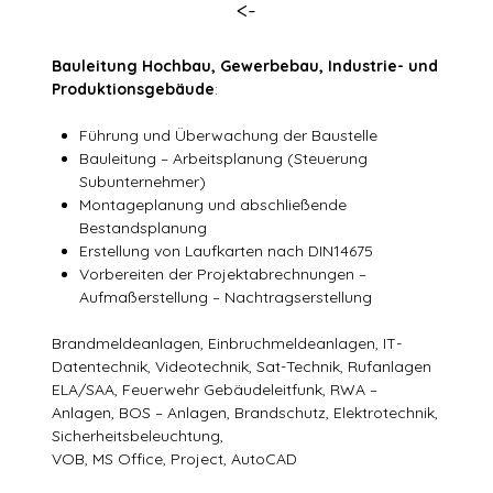
<-
Bauleitung Hochbau, Gewerbebau, Industrie- und
Produktionsgebäude
:
Führung und Überwachung der Baustelle
Bauleitung – Arbeitsplanung (Steuerung
Subunternehmer)
Montageplanung und abschließende
Bestandsplanung
Erstellung von Laufkarten nach DIN14675
Vorbereiten der Projektabrechnungen –
Aufmaßerstellung – Nachtragserstellung
Brandmeldeanlagen, Einbruchmeldeanlagen, IT-
Datentechnik, Videotechnik, Sat-Technik, Rufanlagen
ELA/SAA, Feuerwehr Gebäudeleitfunk, RWA –
Anlagen, BOS – Anlagen, Brandschutz, Elektrotechnik,
Sicherheitsbeleuchtung,
VOB, MS Office, Project, AutoCAD